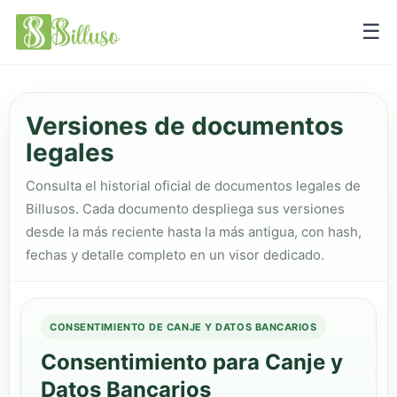
☰
Versiones de documentos
legales
Consulta el historial oficial de documentos legales de
Billusos. Cada documento despliega sus versiones
desde la más reciente hasta la más antigua, con hash,
fechas y detalle completo en un visor dedicado.
CONSENTIMIENTO DE CANJE Y DATOS BANCARIOS
Consentimiento para Canje y
Datos Bancarios