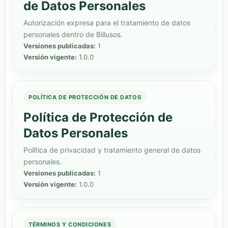
de Datos Personales
Autorización expresa para el tratamiento de datos
personales dentro de Billusos.
Versiones publicadas:
1
Versión vigente:
1.0.0
POLÍTICA DE PROTECCIÓN DE DATOS
Política de Protección de
Datos Personales
Política de privacidad y tratamiento general de datos
personales.
Versiones publicadas:
1
Versión vigente:
1.0.0
TÉRMINOS Y CONDICIONES