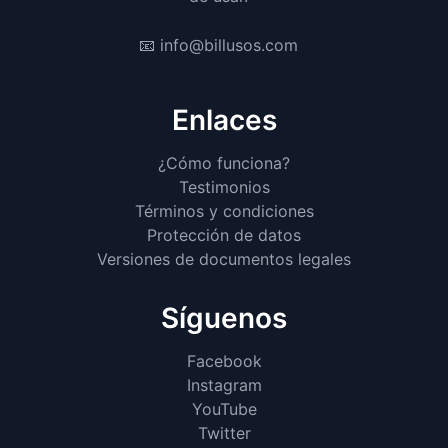
📧 info@billusos.com
Enlaces
¿Cómo funciona?
Testimonios
Términos y condiciones
Protección de datos
Versiones de documentos legales
Síguenos
Facebook
Instagram
YouTube
Twitter